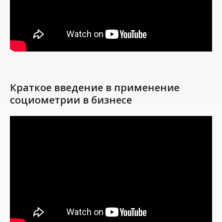
Краткое введение в применение
социометрии в бизнесе