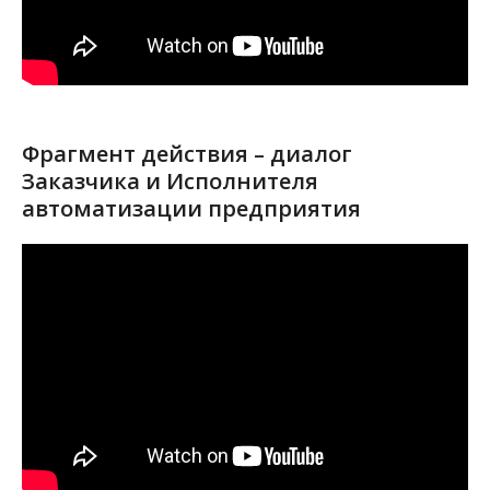
Фрагмент действия – диалог
Заказчика и Исполнителя
автоматизации предприятия