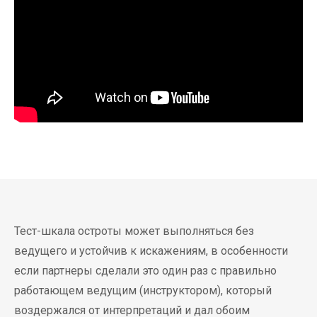
Тест-шкала остроты может выполняться без
ведущего и устойчив к искажениям, в особенности
если партнеры сделали это один раз с правильно
работающем ведущим (инструктором), который
воздержался от интерпретаций и дал обоим