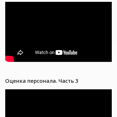
Оценка персонала. Часть 3