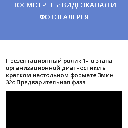
ПОСМОТРЕТЬ: ВИДЕОКАНАЛ И
ФОТОГАЛЕРЕЯ
Презентационный ролик 1-го этапа
организационной диагностики в
кратком настольном формате 3мин
32с Предварительная фаза