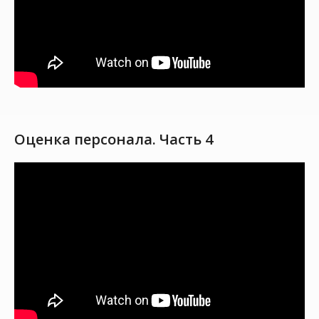
Оценка персонала. Часть 4