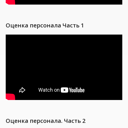
Оценка персонала Часть 1
Оценка персонала. Часть 2