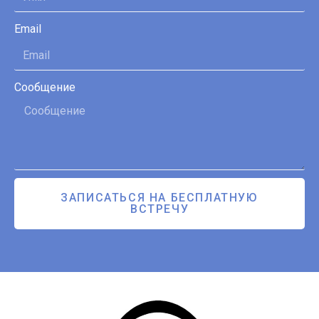
Email
Сообщение
ЗАПИСАТЬСЯ НА БЕСПЛАТНУЮ
ВСТРЕЧУ