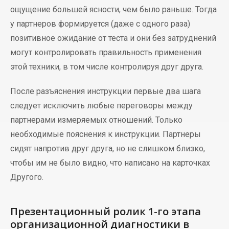
ощущение большей ясности, чем было раньше. Тогда
у партнеров формируется (даже с одного раза)
позитивное ожидание от теста и они без затруднений
могут контролировать правильность применения
этой техники, в том числе контролируя друг друга.
После разъяснения инструкции первые два шага
следует исключить любые переговоры между
партнерами измеряемых отношений. Только
необходимые пояснения к инструкции. Партнеры
сидят напротив друг друга, но не слишком близко,
чтобы им не было видно, что написано на карточках
Другого.
Презентационный ролик 1-го этапа
организационной диагностики в