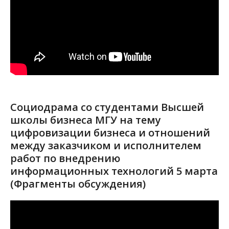
Социодрама со студентами Высшей
школы бизнеса МГУ на тему
цифровизации бизнеса и отношений
между заказчиком и исполнителем
работ по внедрению
информационных технологий 5 марта
(Фрагменты обсуждения)