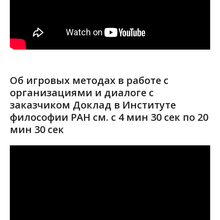
Об игровых методах в работе с
организациями и диалоге с
заказчиком Доклад в Институте
философии РАН см. с 4 мин 30 сек по 20
мин 30 сек