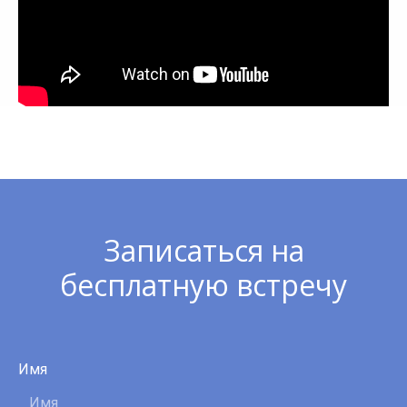
Записаться на
бесплатную встречу
Имя