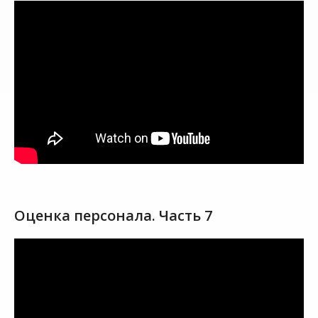
Оценка персонала. Часть 7