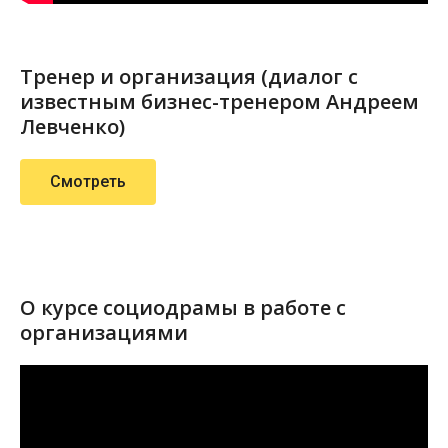
Тренер и организация (диалог с
известным бизнес-тренером Андреем
Левченко)
Смотреть
О курсе социодрамы в работе с
организациями